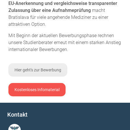
EU-Anerkennung und vergleichsweise transparenter
Zulassung über eine Aufnahmeprüfung
macht
Bratislava für viele angehende Mediziner zu einer
attraktiven Option.
Mit Beginn der aktuellen Bewerbungsphase rechnen
unsere Studienberater erneut mit einem starken Anstieg
internationaler Bewerbungen.
Hier geht's zur Bewerbung
Kostenloses Infomaterial
Kontakt