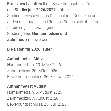
Bratislava
hat offiziell die Bewerbungsphase für
das
Studienjahr 2026/2027
eröffnet.
Studieninteressierte aus Deutschland, Österreich und
anderen europäischen Ländern können sich ab sofort
für die englischsprachigen
Studiengänge
Humanmedizin und
Zahnmedizin
bewerben.
Die Daten für 2026 lauten:
Aufnahmetest März
Humanmedizin:
19. März 2026
Zahnmedizin:
20. März 2026
Bewerbungsschluss:
26. Februar 2026
Aufnahmetest August
Humanmedizin:
6. August 2026
Zahnmedizin:
7. August 2026
Bewerbungsschluss:
23. Juli 2026