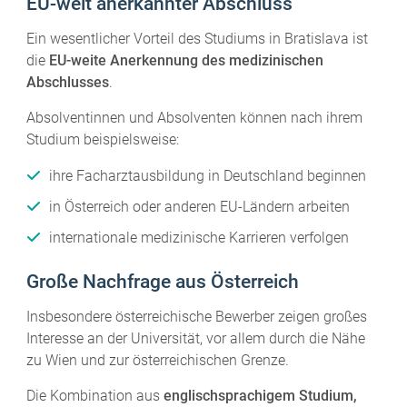
EU-weit anerkannter Abschluss
Ein wesentlicher Vorteil des Studiums in Bratislava ist
die
EU-weite Anerkennung des medizinischen
Abschlusses
.
Absolventinnen und Absolventen können nach ihrem
Studium beispielsweise:
ihre Facharztausbildung in Deutschland beginnen
in Österreich oder anderen EU-Ländern arbeiten
internationale medizinische Karrieren verfolgen
Große Nachfrage aus Österreich
Insbesondere österreichische Bewerber zeigen großes
Interesse an der Universität, vor allem durch die Nähe
zu Wien und zur österreichischen Grenze.
Die Kombination aus
englischsprachigem Studium,