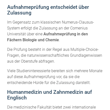
Aufnahmeprüfung entscheidet über
Zulassung
Im Gegensatz zum klassischen Numerus-Clausus-
System erfolgt die Zulassung an der Comenius
Universität über eine
Aufnahmeprüfung in den
Fächern Biologie und Chemie
.
Die Prüfung besteht in der Regel aus Multiple-Choice-
Fragen, die naturwissenschaftliches Grundlagenwissen
aus der Oberstufe abfragen.
Viele Studieninteressierte bereiten sich mehrere Monate
auf diese Aufnahmeprüfung vor, da sie die
entscheidende Hürde für die Zulassung darstellt.
Humanmedizin und Zahnmedizin auf
Englisch
Die medizinische Fakultät bietet zwei internationale