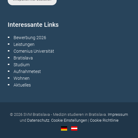
Interessante Links
Bewerbung 2026
■
Leistungen
■
Comenius Universität
■
Bratislava
■
Studium
■
Aufnahmetest
■
Wohnen
■
Aktuelles
■
© 2026 SVM Bratislava - Medizin studieren in Bratislava.
Impressum
und
Datenschutz
.
Cookie Einstellungen
|
Cookie Richtlinie