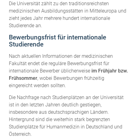
Die Universität zählt zu den traditionsreichsten
medizinischen Ausbildungsstätten in Mitteleuropa und
zieht jedes Jahr mehrere hundert internationale
Studierende an.
Bewerbungsfrist für internationale
Studierende
Nach aktuellen Informationen der medizinischen
Fakultät endet die reguläre Bewerbungsfrist für
internationale Bewerber üblicherweise
im Frühjahr bzw.
Frühsommer
, wobei Bewerbungen frühzeitig
eingereicht werden sollten.
Die Nachfrage nach Studienplätzen an der Universität
ist in den letzten Jahren deutlich gestiegen,
insbesondere aus deutschsprachigen Ländern.
Hintergrund sind die weiterhin stark begrenzten
Studienplätze für Humanmedizin in Deutschland und
Österreich.