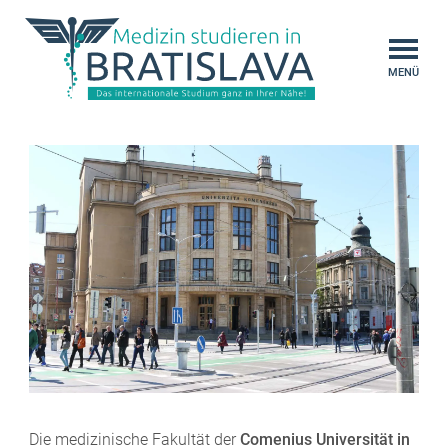
MENÜ
Die medizinische Fakultät der
Comenius Universität in