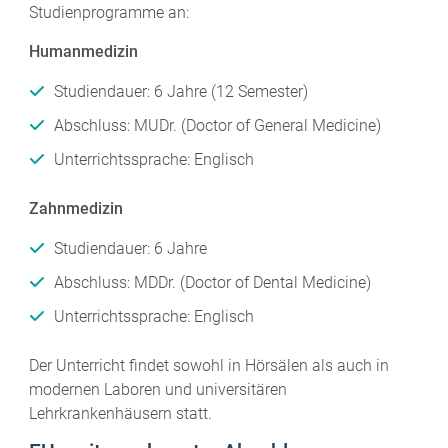
Studienprogramme an:
Humanmedizin
Studiendauer: 6 Jahre (12 Semester)
Abschluss: MUDr. (Doctor of General Medicine)
Unterrichtssprache: Englisch
Zahnmedizin
Studiendauer: 6 Jahre
Abschluss: MDDr. (Doctor of Dental Medicine)
Unterrichtssprache: Englisch
Der Unterricht findet sowohl in Hörsälen als auch in
modernen Laboren und universitären
Lehrkrankenhäusern statt.