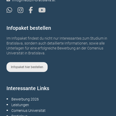
Infopaket bestellen
Im Infopaket findest du nicht nur Interessantes zum Studium in
Bratislava, sondern auch detaillierte Informationen, sowie alle
Unterlagen für eine erfolgreiche Bewerbung an der Comenius
Universität in Bratislava.
Infopaket hier bestellen
Interessante Links
Bewerbung 2026
■
Leistungen
■
Comenius Universität
■
■