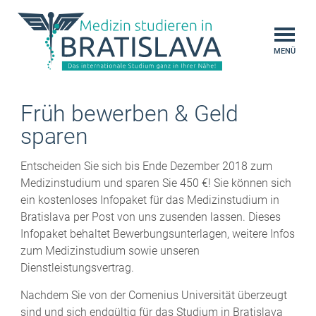
MENÜ
Früh bewerben & Geld
sparen
Entscheiden Sie sich bis Ende Dezember 2018 zum
Medizinstudium und sparen Sie 450 €! Sie können sich
ein kostenloses Infopaket für das Medizinstudium in
Bratislava per Post von uns zusenden lassen. Dieses
Infopaket behaltet Bewerbungsunterlagen, weitere Infos
zum Medizinstudium sowie unseren
Dienstleistungsvertrag.
Nachdem Sie von der Comenius Universität überzeugt
sind und sich endgültig für das Studium in Bratislava