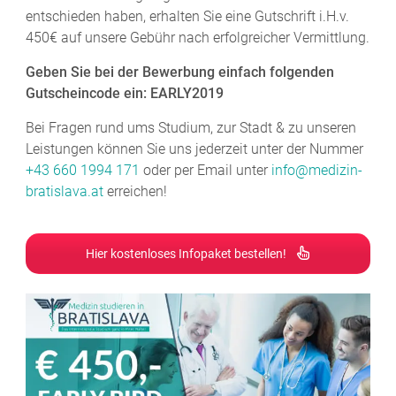
entschieden haben, erhalten Sie eine Gutschrift i.H.v.
450€ auf unsere Gebühr nach erfolgreicher Vermittlung.
Geben Sie bei der Bewerbung einfach folgenden
Gutscheincode ein: EARLY2019
Bei Fragen rund ums Studium, zur Stadt & zu unseren
Leistungen können Sie uns jederzeit unter der Nummer
+43 660 1994 171
oder per Email unter
info@medizin-
bratislava.at
erreichen!
Hier kostenloses Infopaket bestellen!